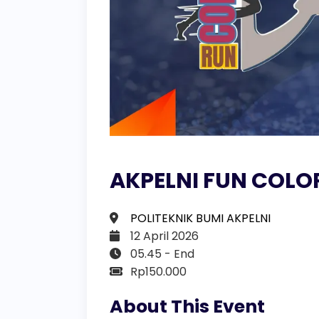
AKPELNI FUN COLO
POLITEKNIK BUMI AKPELNI
12 April 2026
05.45 - End
Rp150.000
About This Event