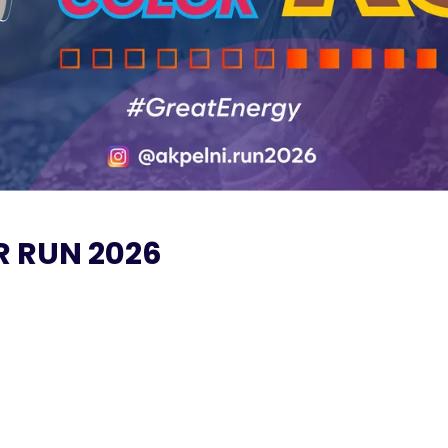
R RUN 2026